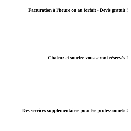
Facturation à l'heure ou au forfait - Devis gratuit !
Chaleur et sourire vous seront réservés !
Des services supplémentaires pour les professionnels !