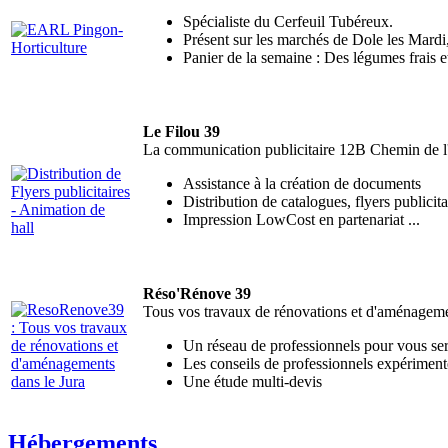
Spécialiste du Cerfeuil Tubéreux.
Présent sur les marchés de Dole les Mardi
Panier de la semaine : Des légumes frais 
Le Filou 39
La communication publicitaire 12B Chemin de l'
Assistance à la création de documents
Distribution de catalogues, flyers publicita
Impression LowCost en partenariat ...
Réso'Rénove 39
Tous vos travaux de rénovations et d'aménageme
Un réseau de professionnels pour vous ser
Les conseils de professionnels expériment
Une étude multi-devis
Hébergements