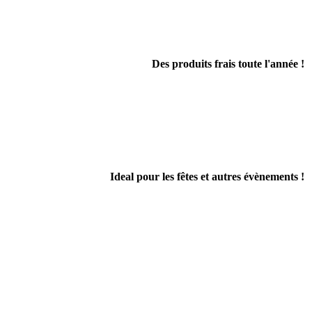
Des produits frais toute l'année !
Ideal pour les fêtes et autres évènements !