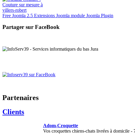
Free Joomla 2.5 Extensions Joomla module Joomla Plugin
Partager sur FaceBook
Partenaires
Clients
Adom-Croquette
Vos croquettes chiens-chats livrées à domicile