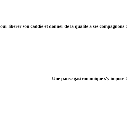
pour libérer son caddie et donner de la qualité à ses compagnons !
Une pause gastronomique s'y impose !