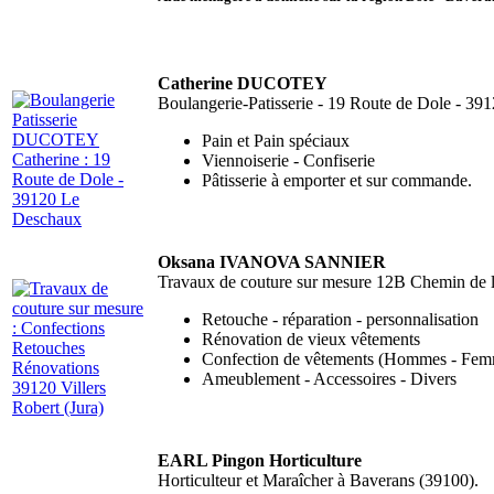
Catherine DUCOTEY
Boulangerie-Patisserie - 19 Route de Dole - 39
Pain et Pain spéciaux
Viennoiserie - Confiserie
Pâtisserie à emporter et sur commande.
Oksana IVANOVA SANNIER
Travaux de couture sur mesure 12B Chemin de l'
Retouche - réparation - personnalisation
Rénovation de vieux vêtements
Confection de vêtements (Hommes - Femm
Ameublement - Accessoires - Divers
EARL Pingon Horticulture
Horticulteur et Maraîcher à Baverans (39100).