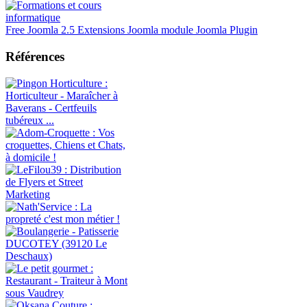
Free Joomla 2.5 Extensions Joomla module Joomla Plugin
Références