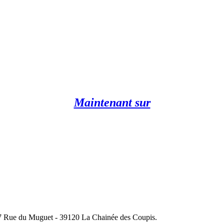
Maintenant sur
 - 7 Rue du Muguet - 39120 La Chainée des Coupis.